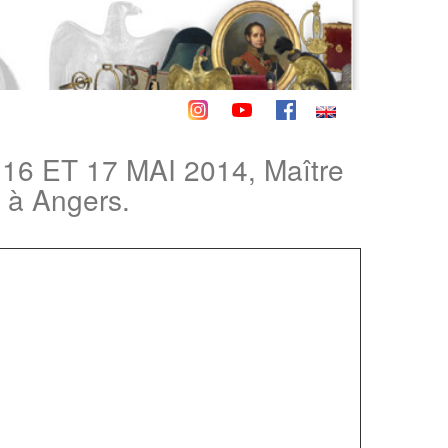
6 ET 17 MAI 2014, Maître
à Angers.