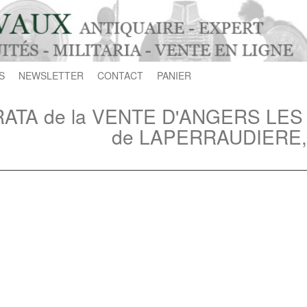
S
NEWSLETTER
CONTACT
PANIER
ATA de la VENTE D'ANGERS LES 1
de LAPERRAUDIERE, 