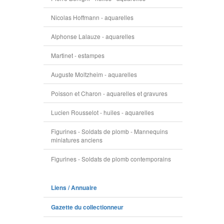
Nicolas Hoffmann - aquarelles
Alphonse Lalauze - aquarelles
Martinet - estampes
Auguste Moltzheim - aquarelles
Poisson et Charon - aquarelles et gravures
Lucien Rousselot - huiles - aquarelles
Figurines - Soldats de plomb - Mannequins
miniatures anciens
Figurines - Soldats de plomb contemporains
Liens / Annuaire
Gazette du collectionneur