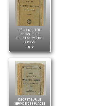
RÈGLEMENT DE
L'INFANTERIE -
DEUXIÈME PARTIE :
COMBAT.
5,00 €
DÉCRET SUR LE
SERVICE DES PLACES