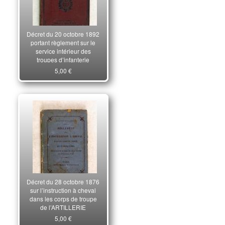
Décret du 20 octobre 1892
portant règlement sur le
service intérieur des
troupes d’infanterie
5,00 €
Décret du 28 octobre 1876
sur l’instruction à cheval
dans les corps de troupe
de l’ARTILLERIE
5,00 €