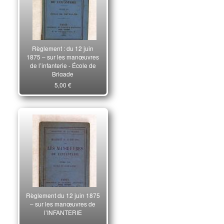
Règlement : du 12 juin
1875 – sur les manœuvres
de l’infanterie - École de
Brigade
5,00 €
Règlement du 12 juin 1875
– sur les manœuvres de
l’INFANTERIE