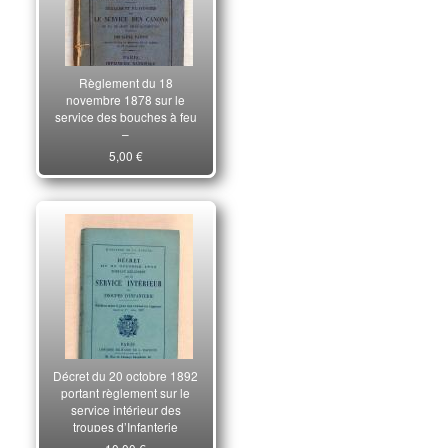
Règlement du 18
novembre 1878 sur le
service des bouches à feu
–
5,00 €
Décret du 20 octobre 1892
portant règlement sur le
service intérieur des
troupes d’Infanterie