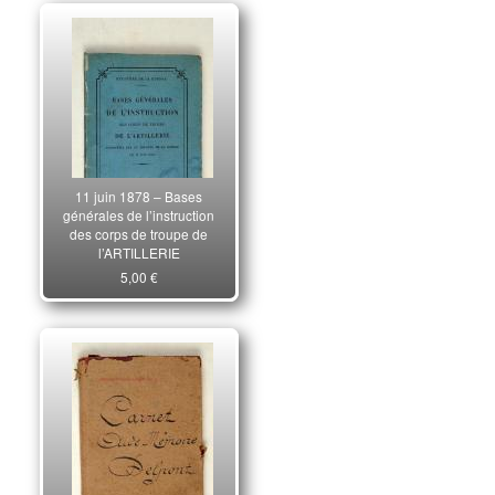
11 juin 1878 – Bases
générales de l’instruction
des corps de troupe de
l’ARTILLERIE
5,00 €