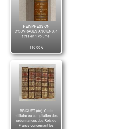
REIMPRESSION
D'OUVRAGES ANCIENS. 4
titres en 1 volume.
110,00 €
BRIQUET (de). Code
militaire ou compilation des
ordonnances des Rois de
France concernant les