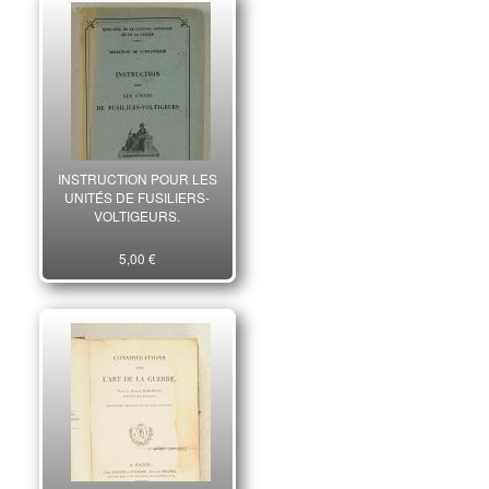
INSTRUCTION POUR LES
UNITÉS DE FUSILIERS-
VOLTIGEURS.
5,00 €