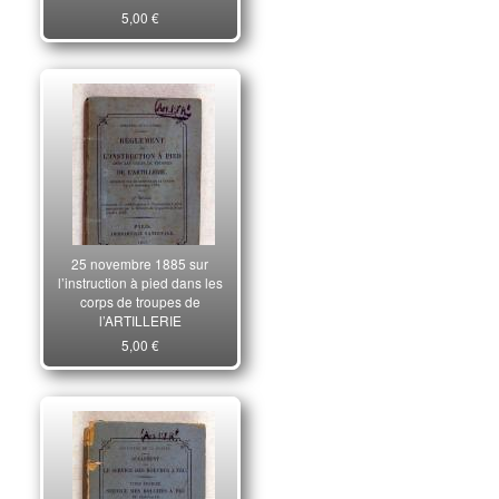
5,00 €
25 novembre 1885 sur
l’instruction à pied dans les
corps de troupes de
l’ARTILLERIE
5,00 €