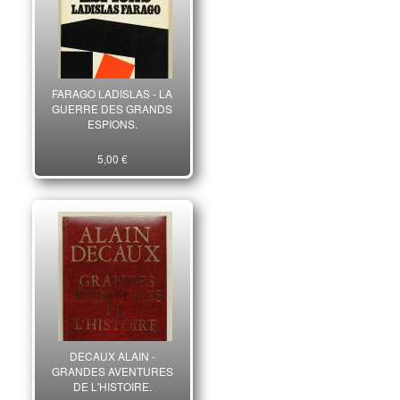
FARAGO LADISLAS - LA
GUERRE DES GRANDS
ESPIONS.
5,00 €
DECAUX ALAIN -
GRANDES AVENTURES
DE L'HISTOIRE.