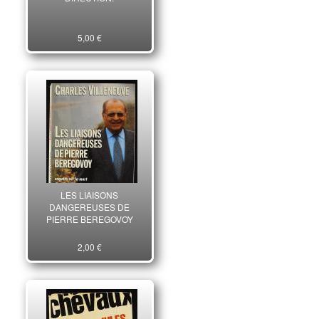
5,00 €
LES LIAISONS
DANGEREUSES DE
PIERRE BEREGOVOY
2,00 €